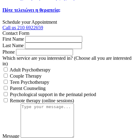
Πότε τελειώνει η θεραπεία;
Schedule your Appointment
Call us
210 6922659
Contact Form
First Name
Last Name
Phone
Which service are you interested in?
(Choose all you are interested
in)
Adult Psychotherapy
Couple Therapy
Teen Psychotherapy
Parent Counseling
Psychological support in the perinatal period
Remote therapy (online sessions)
Message