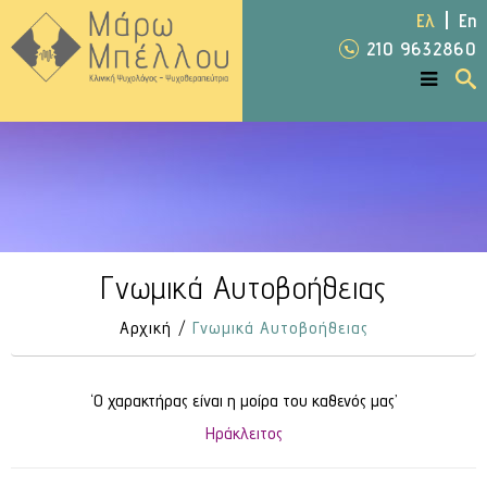
Ελ
En
210 9632860
Γνωμικά Αυτοβοήθειας
Αρχική
Γνωμικά Αυτοβοήθειας
‘Ο χαρακτήρας είναι η μοίρα του καθενός μας’
Ηράκλειτος