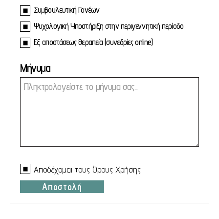
Συμβουλευτική Γονέων
Ψυχολογική Υποστήριξη στην περιγεννητική περίοδο
Εξ αποστάσεως θεραπεία (συνεδρίες online)
Μήνυμα
Αποδέχομαι τους
Όρους Χρήσης
Αποστολή