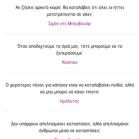
‘Αν ζήσεις αρκετό καιρό, θα καταλάβεις ότι όλες οι ήττες
μετατρέπονται σε νίκες’
Σιμόν ντε Μπουβουάρ
‘Όταν αποδεχτούμε τα όριά μας, τότε μπορούμε να τα
ξεπεράσουμε’
Αϊνστάιν
‘Ο χειρότερος πόνος για κάποιον είναι να καταλαβαίνει πολλά, αλλά
να μην μπορεί να κάνει τίποτα’
Ηρόδοτος
‘Δεν υπάρχουν απελπισμένες καταστάσεις, αλλά απελπισμένοι
άνθρωποι μέσα σε καταστάσεις’